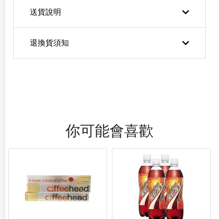
送貨說明
退換貨須知
你可能會喜歡