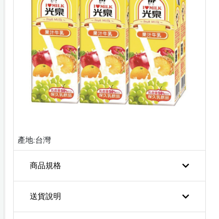
產地:台灣
商品規格
送貨說明