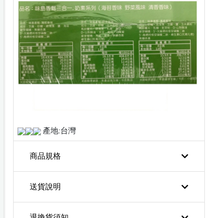
產地:台灣
商品規格
送貨說明
退換貨須知