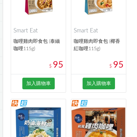
Smart Eat
Smart Eat
咖哩雞肉即食包 (泰緬
咖哩雞肉即食包 (椰香
咖哩115g)
紅咖哩115g)
95
95
$
$
加入購物車
加入購物車