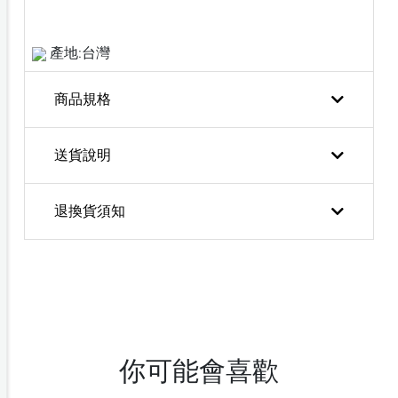
產地:台灣
商品規格
送貨說明
退換貨須知
你可能會喜歡