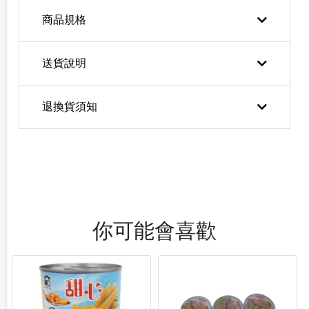
商品規格
送貨說明
退換貨須知
你可能會喜歡