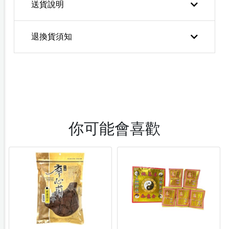
送貨說明
退換貨須知
你可能會喜歡