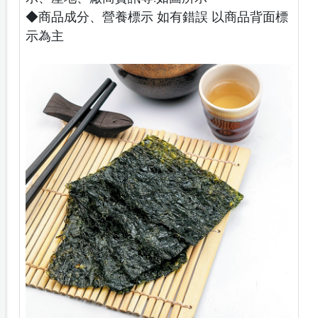
◆商品成分、營養標示 如有錯誤 以商品背面標
示為主