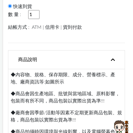
快速到貨
數 量 :
結帳方式 :
ATM | 信用卡 | 貨到付款
商品說明
◆內容物、規格、保存期限、成分、營養標示、產
地、廠商資訊等:如圖所示
◆商品會因生產地區、批號與當地區域、原料影響，
包裝而有所不同，商品包裝以實際出貨為準!!!
◆廠商會因季節/活動等因素不定期更新商品包裝、規
格，商品包裝以實際出貨為準!!!
◆商品拍攝時因環境與光線影響，以及電腦螢幕色差