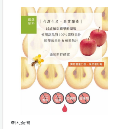
產地:台灣