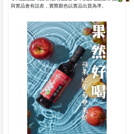
與實品會有誤差，實際顏色以實品出貨為準。