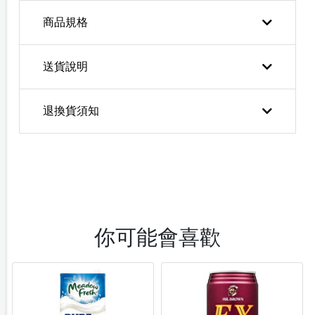
商品規格
送貨說明
退換貨須知
你可能會喜歡