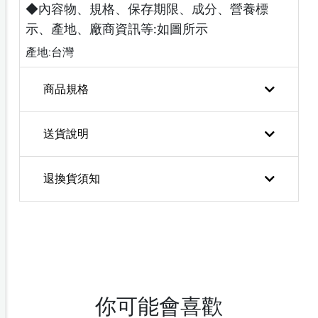
◆內容物、規格、保存期限、成分、營養標
示、產地、廠商資訊等:如圖所示
產地:台灣
商品規格
送貨說明
退換貨須知
你可能會喜歡