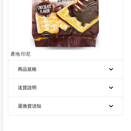
產地:印尼
商品規格
送貨說明
退換貨須知