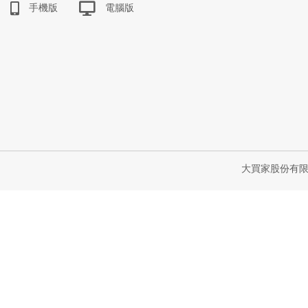
手機版
電腦版
大買家股份有限