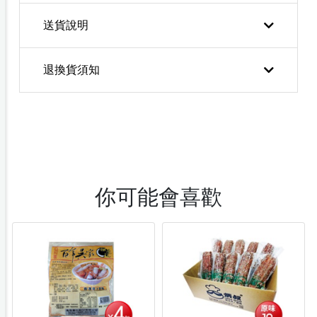
送貨說明
退換貨須知
你可能會喜歡