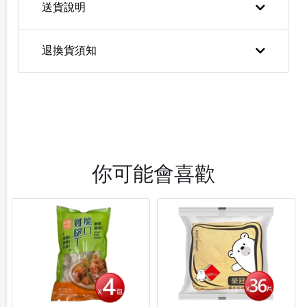
送貨說明
退換貨須知
你可能會喜歡