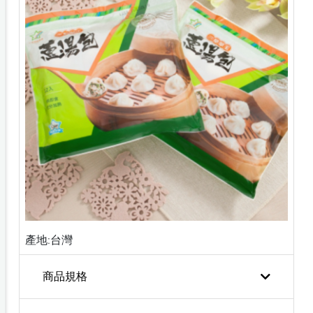
產地:台灣
商品規格