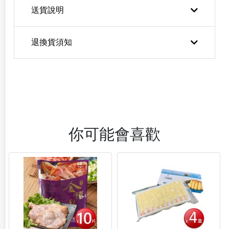
送貨說明
退換貨須知
你可能會喜歡