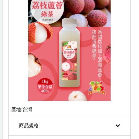
產地:台灣
商品規格