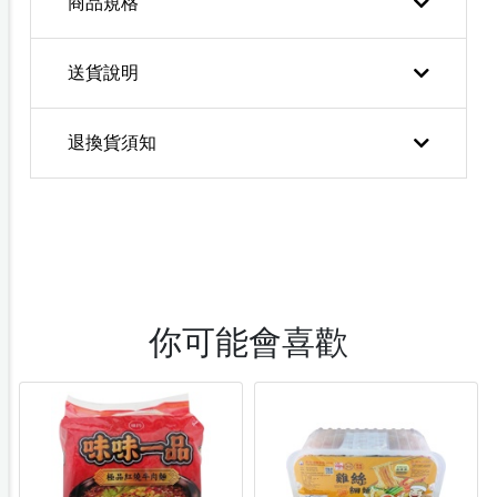
商品規格
送貨說明
退換貨須知
你可能會喜歡