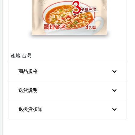
產地:台灣
商品規格
送貨說明
退換貨須知