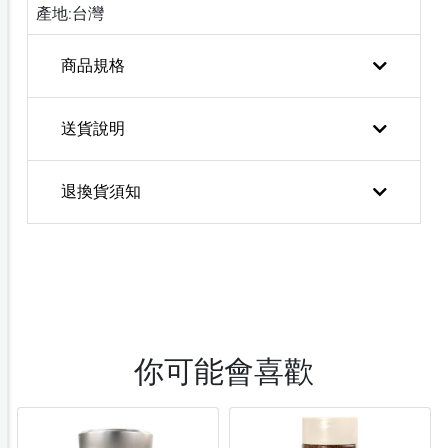
產地:台灣
商品規格
送貨說明
退換貨須知
你可能會喜歡