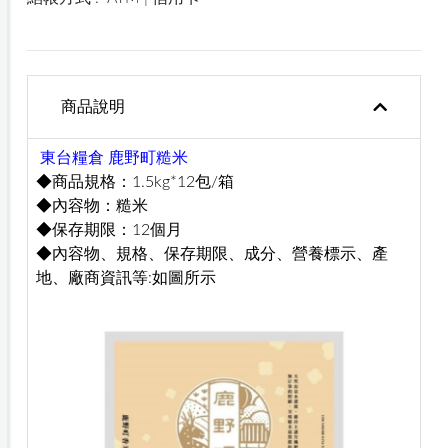
商品說明
東台糧倉 鹿野町糙米
◆商品規格：1.5kg*12包/箱
◆內容物：糙米
◆保存期限：12個月
◆內容物、規格、保存期限、成分、營養標示、產
地、廠商資訊等:如圖所示