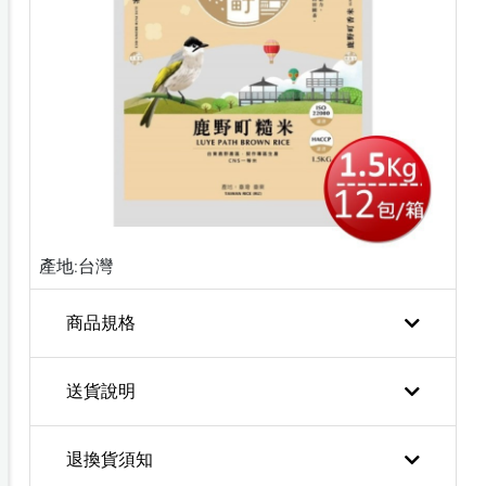
產地:台灣
商品規格
送貨說明
退換貨須知