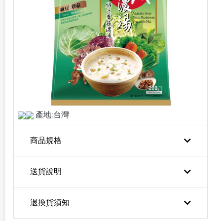
產地:台灣
商品規格
送貨說明
退換貨須知