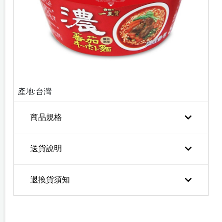
產地:台灣
商品規格
送貨說明
退換貨須知