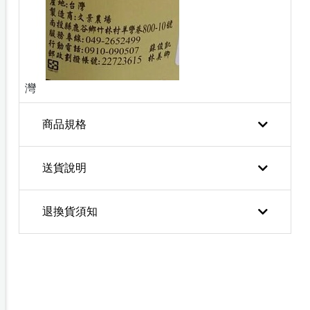
灣
商品規格
送貨說明
退換貨須知