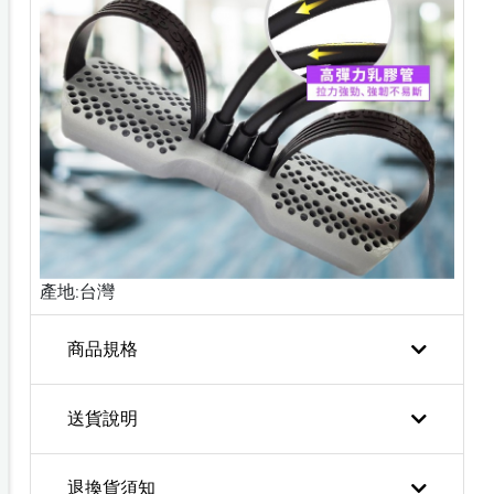
產地:台灣
商品規格
送貨說明
退換貨須知