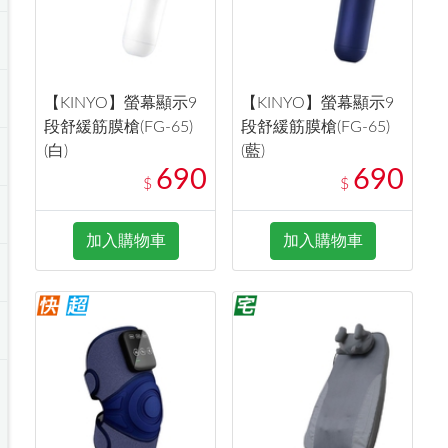
【KINYO】螢幕顯示9
【KINYO】螢幕顯示9
段舒緩筋膜槍(FG-65)
段舒緩筋膜槍(FG-65)
(白)
(藍)
690
690
$
$
加入購物車
加入購物車