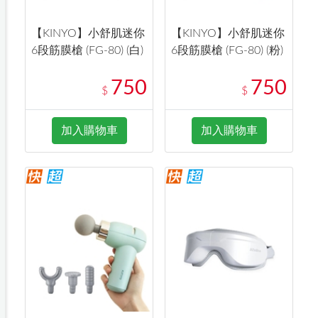
【KINYO】小舒肌迷你
【KINYO】小舒肌迷你
6段筋膜槍 (FG-80) (白)
6段筋膜槍 (FG-80) (粉)
750
750
$
$
加入購物車
加入購物車