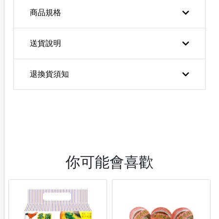
商品規格
送貨說明
退換貨須知
你可能會喜歡