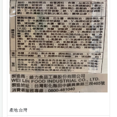
產地:台灣