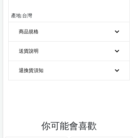
產地:台灣
商品規格
送貨說明
退換貨須知
你可能會喜歡