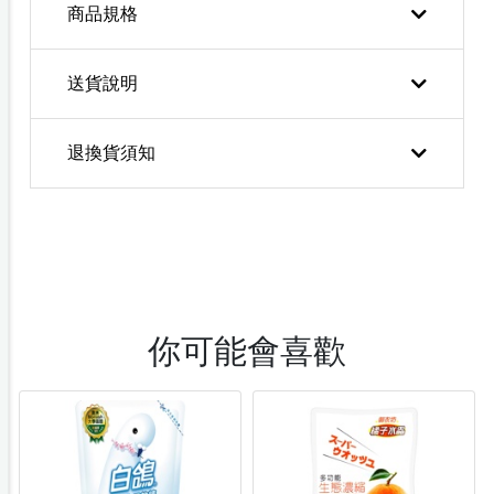
商品規格
送貨說明
退換貨須知
你可能會喜歡