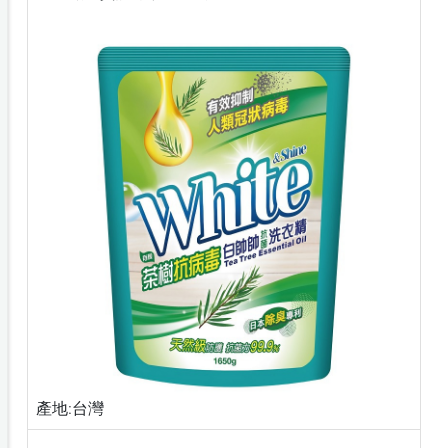
產地:台灣