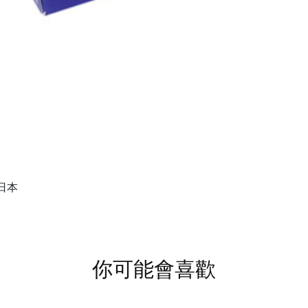
日本
你可能會喜歡