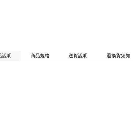
品說明
商品規格
送貨說明
退換貨須知