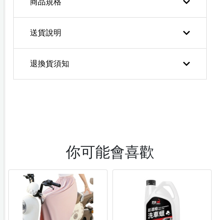
商品規格
送貨說明
退換貨須知
你可能會喜歡