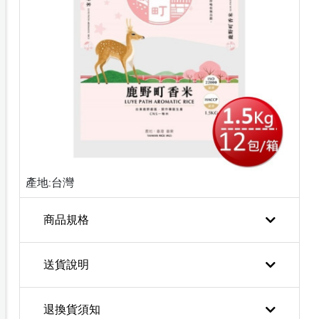
產地:台灣
商品規格
送貨說明
退換貨須知