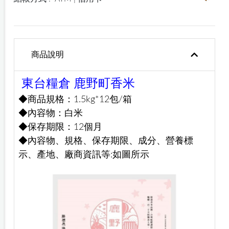
商品說明
東台糧倉 鹿野町香米
◆商品規格：1.5kg*12包/箱
◆內容物：白米
◆保存期限：12個月
◆內容物、規格、保存期限、成分、營養標
示、產地、廠商資訊等:如圖所示