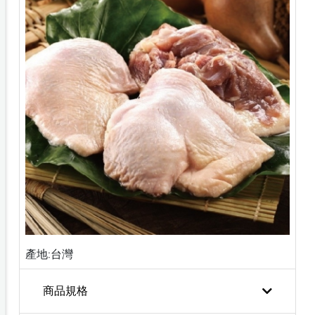
產地:台灣
商品規格