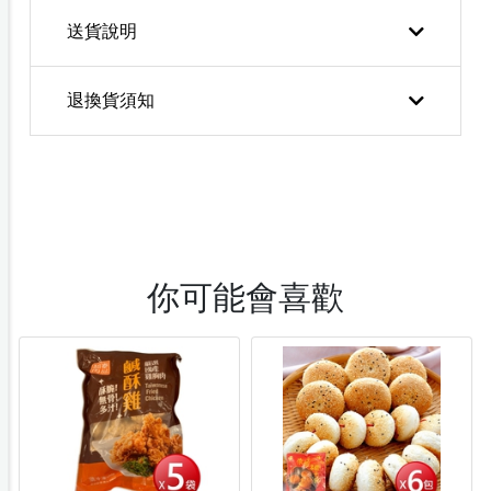
送貨說明
退換貨須知
你可能會喜歡