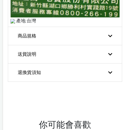
產地:台灣
商品規格
送貨說明
退換貨須知
你可能會喜歡