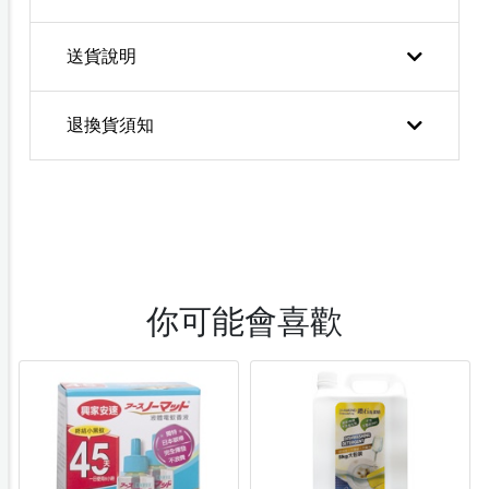
送貨說明
退換貨須知
你可能會喜歡