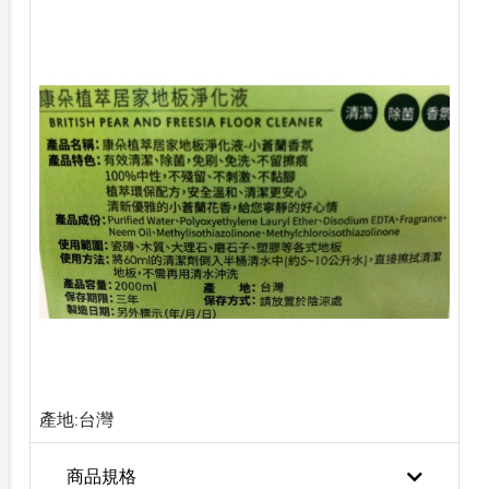
產地:台灣
商品規格