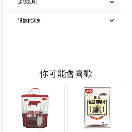
送貨說明
退換貨須知
你可能會喜歡