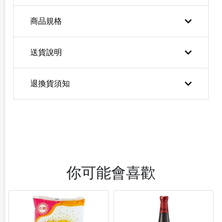
商品規格
送貨說明
退換貨須知
你可能會喜歡