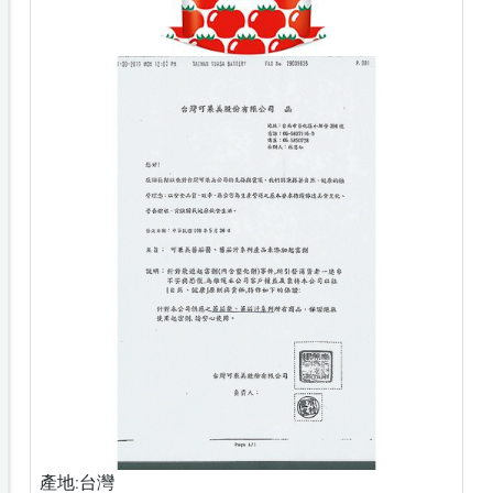
產地:台灣