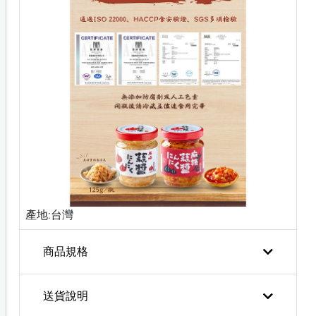
產地:台灣
商品規格
送貨說明