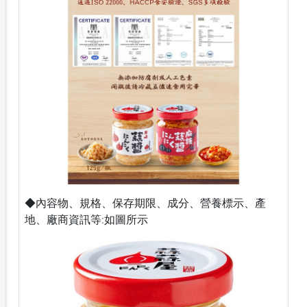
◆內容物、規格、保存期限、成分、營養標示、產
地、廠商資訊等:如圖所示