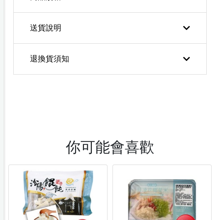
送貨說明
退換貨須知
你可能會喜歡