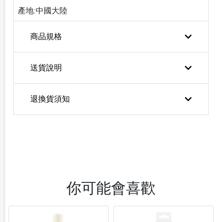
產地:中國大陸
商品規格
送貨說明
退換貨須知
你可能會喜歡