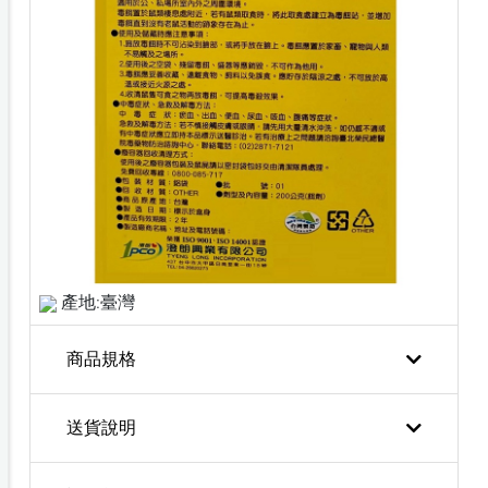
產地:臺灣
商品規格
送貨說明