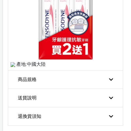
產地:中國大陸
商品規格
送貨說明
退換貨須知