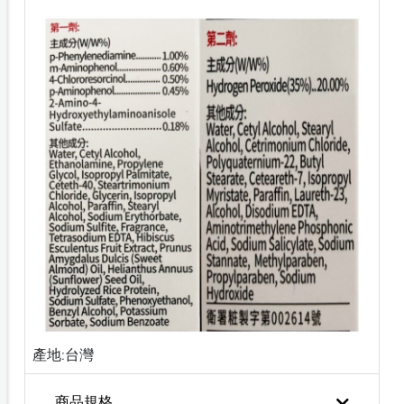
產地:台灣
商品規格