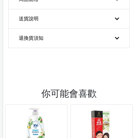
送貨說明
退換貨須知
你可能會喜歡