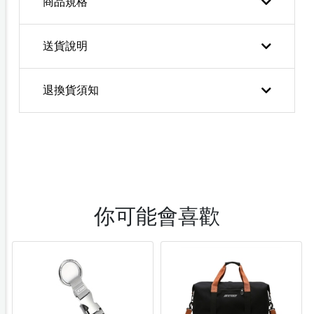
商品規格
送貨說明
退換貨須知
你可能會喜歡