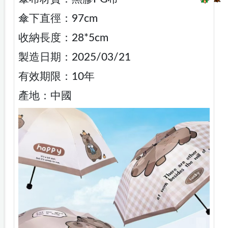
傘下直徑：97cm
收納長度：28*5cm
製造日期：2025/03/21
有效期限：10年
產地：中國