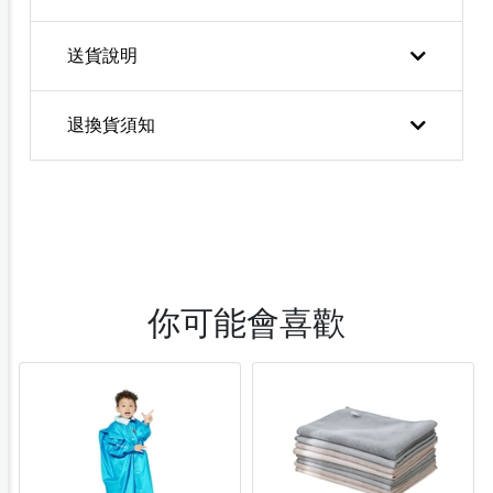
送貨說明
退換貨須知
你可能會喜歡