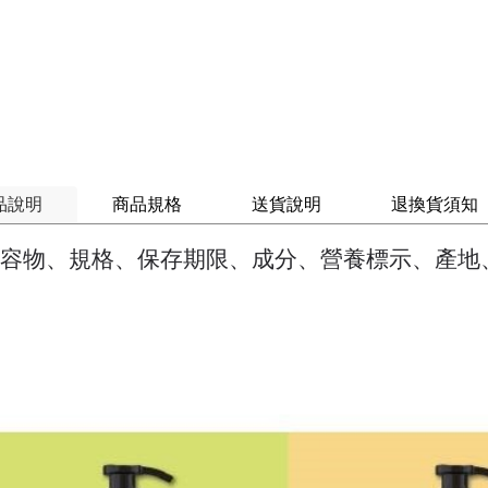
品說明
商品規格
送貨說明
退換貨須知
容物、規格、保存期限、成分、營養標示、產地