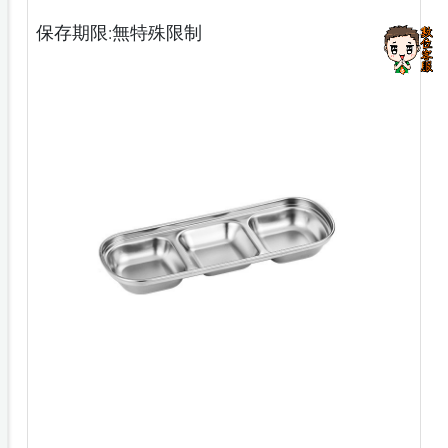
保存期限:無特殊限制