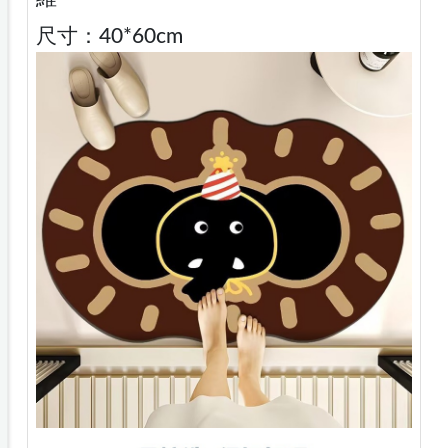
尺寸：40*60cm