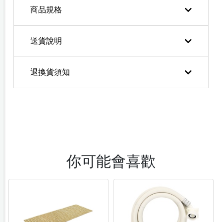
商品規格
送貨說明
退換貨須知
你可能會喜歡