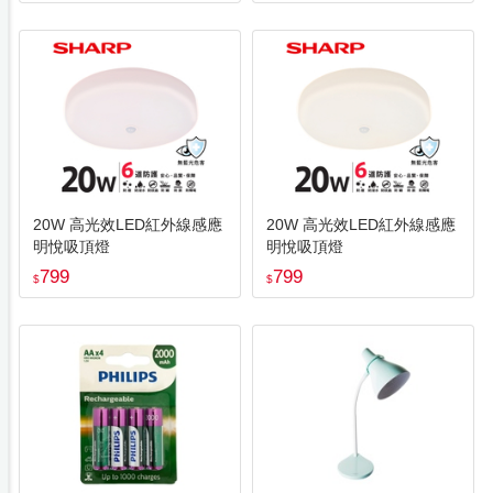
20W 高光效LED紅外線感應
20W 高光效LED紅外線感應
明悅吸頂燈
明悅吸頂燈
799
799
$
$