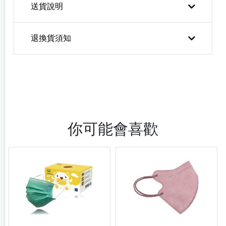
送貨說明
退換貨須知
你可能會喜歡