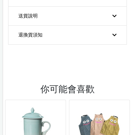
送貨說明
退換貨須知
你可能會喜歡