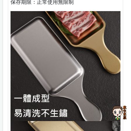
保存期限：正常使用無限制