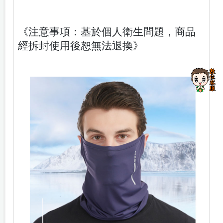
《注意事項：基於個人衛生問題，商品
經拆封使用後恕無法退換》