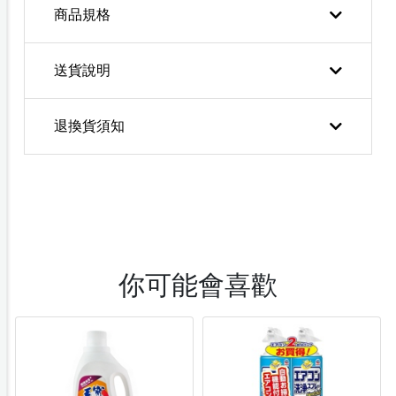
商品規格
送貨說明
退換貨須知
你可能會喜歡